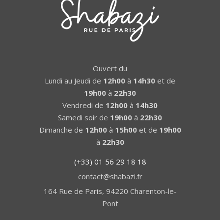
Ouvert du
Lundi au Jeudi de
12h00
à
14h30
et de
19h00
à
22h30
Vendredi de
12h00
à
14h30
Samedi soir de
19h00
à
22h30
Dimanche de
12h00
à
15h00
et de
19h00
à
22h30
(+33) 01 56 29 18 18
contact@shabazi.fr
164 Rue de Paris, 94220 Charenton-le-
Pont