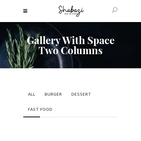
Gallery With Space
Two Columns
ALL
BURGER
DESSERT
FAST FOOD