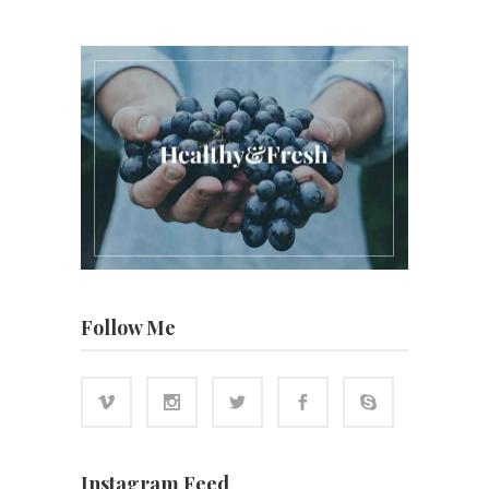
Follow Me
Instagram Feed