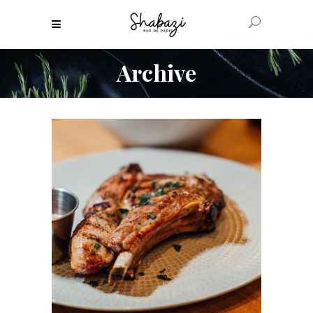
Archive