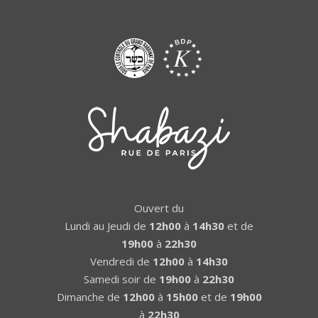
Ouvert du
Lundi au Jeudi de
12h00
à
14h30
et de
19h00
à
22h30
Vendredi de
12h00
à
14h30
Samedi soir de
19h00
à
22h30
Dimanche de
12h00
à
15h00
et de
19h00
à
22h30