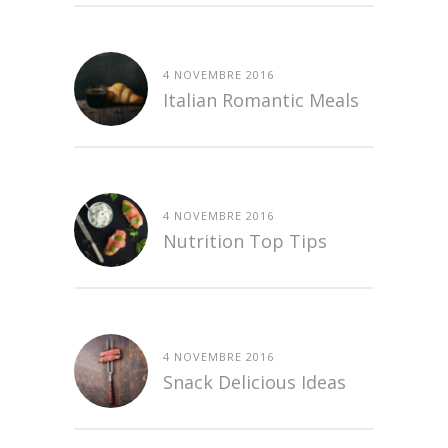
4 NOVEMBRE 2016
Italian Romantic Meals
4 NOVEMBRE 2016
Nutrition Top Tips
4 NOVEMBRE 2016
Snack Delicious Ideas