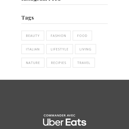
Tags
BEAUTY
FASHION
FOOD
ITALIAN
LIFESTYLE
LIVING
NATURE
RECIPIES
TRAVEL