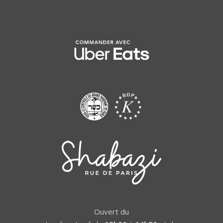
Ouvert du