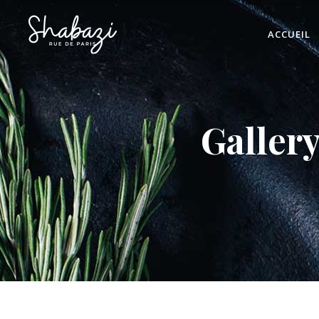
ACCUEIL
Galler