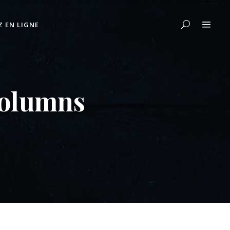
Z EN LIGNE
Columns