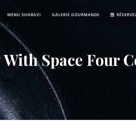
MENU SHABAZI
GALERIE GOURMANDE
RÉSERVE
y With Space Four 