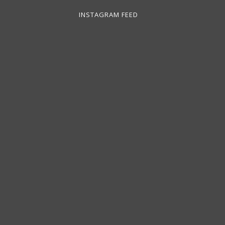
INSTAGRAM FEED