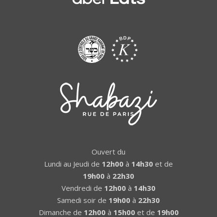
Ouvert du
Lundi au Jeudi de
12h00
à
14h30
et de
19h00
à
22h30
Vendredi de
12h00
à
14h30
Samedi soir de
19h00
à
22h30
Dimanche de
12h00
à
15h00
et de
19h00