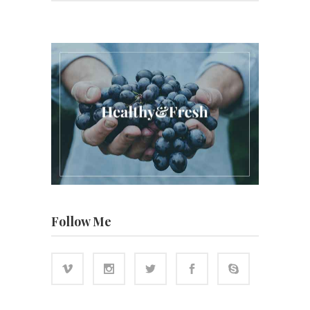
Follow Me