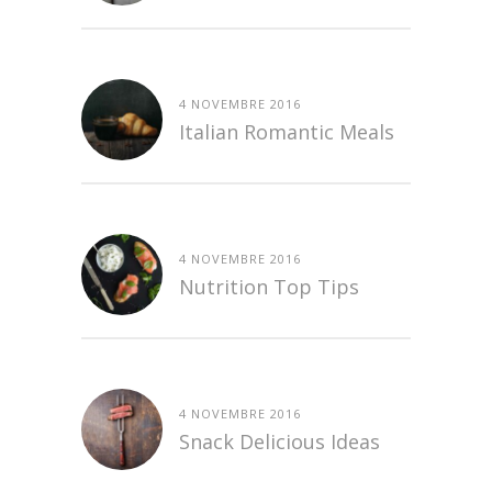
4 NOVEMBRE 2016
Italian Romantic Meals
4 NOVEMBRE 2016
Nutrition Top Tips
4 NOVEMBRE 2016
Snack Delicious Ideas