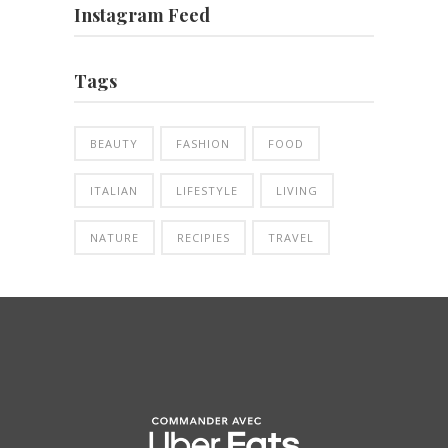
Instagram Feed
Tags
BEAUTY
FASHION
FOOD
ITALIAN
LIFESTYLE
LIVING
NATURE
RECIPIES
TRAVEL