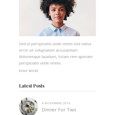
Sed ut perspiciatis unde omnis iste natus
error sit voluptatem accusantium
doloremque lauatium, totam rem aperiam
perspiciatis unde omnis.
READ MORE
Latest Posts
4 NOVEMBRE 2016
Dinner For Two