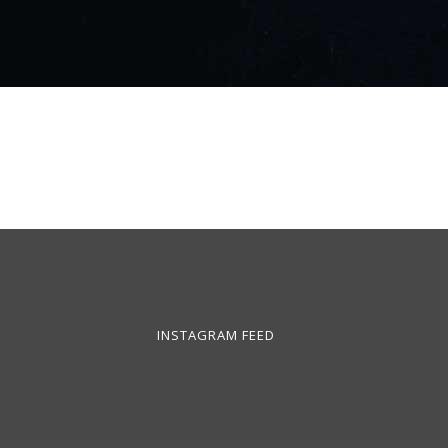
INSTAGRAM FEED