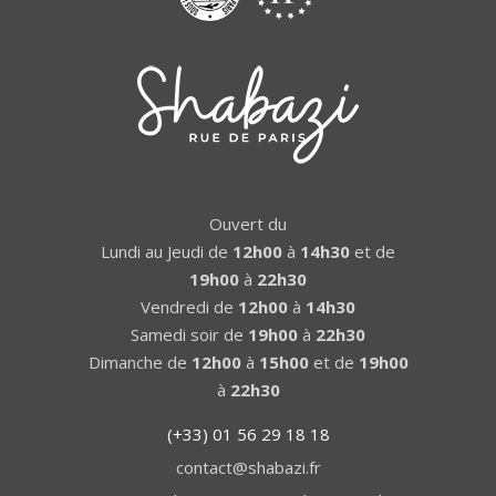
Ouvert du
Lundi au Jeudi de
12h00
à
14h30
et de
19h00
à
22h30
Vendredi de
12h00
à
14h30
Samedi soir de
19h00
à
22h30
Dimanche de
12h00
à
15h00
et de
19h00
à
22h30
(+33) 01 56 29 18 18
contact@shabazi.fr