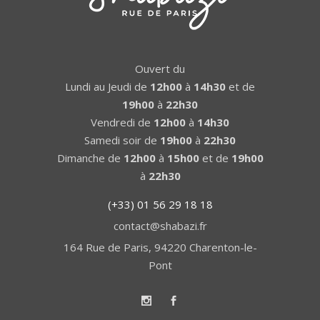
Ouvert du
Lundi au Jeudi de
12h00
à
14h30
et de
19h00
à
22h30
Vendredi de
12h00
à
14h30
Samedi soir de
19h00
à
22h30
Dimanche de
12h00
à
15h00
et de
19h00
à
22h30
(+33) 01 56 29 18 18
contact@shabazi.fr
164 Rue de Paris, 94220 Charenton-le-
Pont