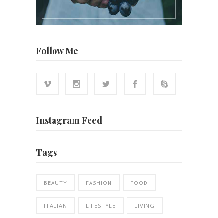
Follow Me
Instagram Feed
Tags
BEAUTY
FASHION
FOOD
ITALIAN
LIFESTYLE
LIVING