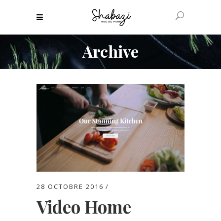
Archive
28 OCTOBRE 2016
Video Home