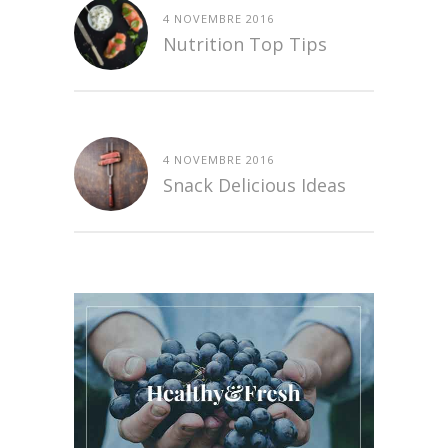
4 NOVEMBRE 2016
Nutrition Top Tips
4 NOVEMBRE 2016
Snack Delicious Ideas