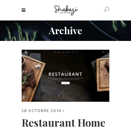
Archive
28 OCTOBRE 2016
Restaurant Home