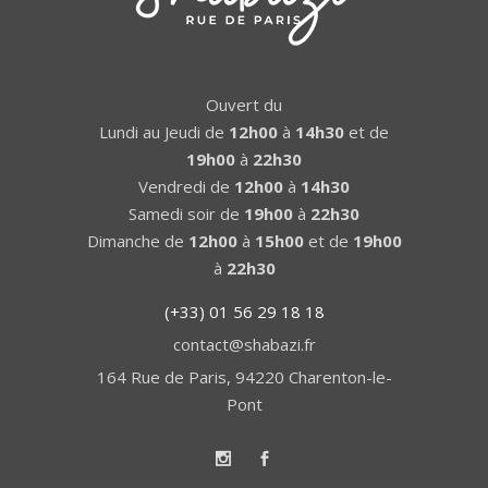
Ouvert du
Lundi au Jeudi de
12h00
à
14h30
et de
19h00
à
22h30
Vendredi de
12h00
à
14h30
Samedi soir de
19h00
à
22h30
Dimanche de
12h00
à
15h00
et de
19h00
à
22h30
(+33) 01 56 29 18 18
contact@shabazi.fr
164 Rue de Paris, 94220 Charenton-le-
Pont