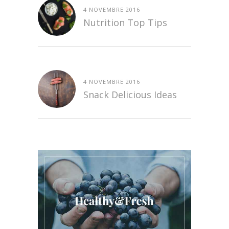
4 NOVEMBRE 2016
Nutrition Top Tips
4 NOVEMBRE 2016
Snack Delicious Ideas