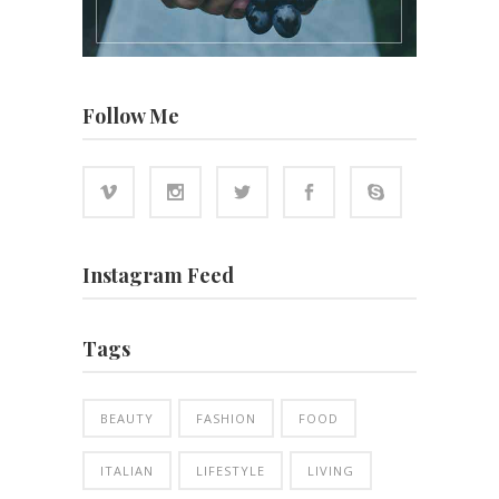
Follow Me
Instagram Feed
Tags
BEAUTY
FASHION
FOOD
ITALIAN
LIFESTYLE
LIVING